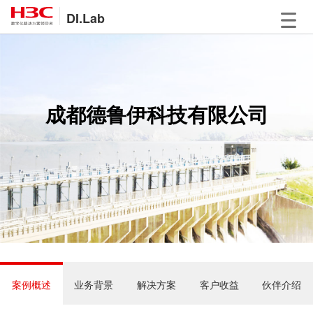
DI.Lab
成都德鲁伊科技有限公司
案例概述
业务背景
解决方案
客户收益
伙伴介绍