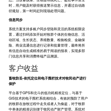
时，用户能及时获得推送警示信息，并通过自动路
径规划，第一时间赶到现场处理问题。
信息同步
系统方案支持多账户同步登陆和灵活的系统权限设
置，通过扫码添加开始对牧群个体的生物信息、活
动区域、生长状态、养殖数量、检验检疫、金融保
险、商业流通信息进行记录和批量管理，最终将所
有信息自动生成精准的易于阅读的报表，实现多部
门信息共享和消费终端产品溯源。
客户收益
畜牧防丢-依托定位和电子围栏技术对牧民动产进行
保护
平台基于GPS和北斗的低功耗精准定位，与基于
GIS技术的电子围栏系统相结合，有效的预防了用户
的牧群在放牧过程中走失或者人为偷盗，对于牧群
中单体的精准识别便于牧民动产财产管理。系统对