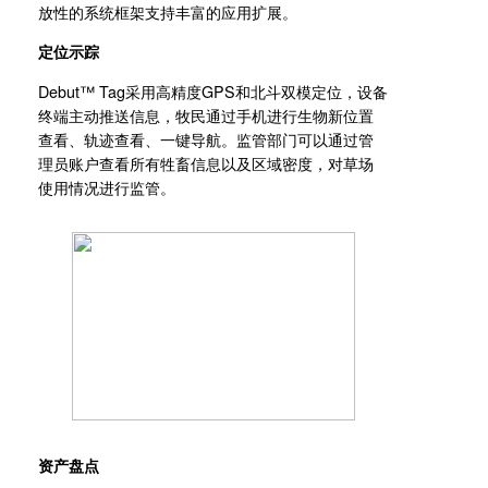
放性的系统框架支持丰富的应用扩展。
定位示踪
Debut™ Tag采用高精度GPS和北斗双模定位，设备
终端主动推送信息，牧民通过手机进行生物新位置
查看、轨迹查看、一键导航。监管部门可以通过管
理员账户查看所有牲畜信息以及区域密度，对草场
使用情况进行监管。
资产盘点